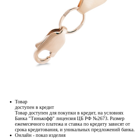
Товар
доступен в кредит
Товар доступен для покупки в кредит, на условиях
Банка "Тинькофф" лицензия ЦБ РФ №2673. Размер
ежемесячного платежа и ставка по кредиту зависят от
срока кредитования, и уникальных предложений банка.
Онлайн - показ изделия