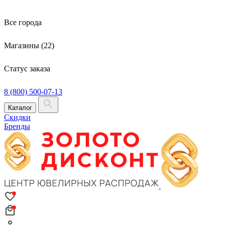
Все города
Магазины (22)
Статус заказа
8 (800) 500-07-13
Каталог
Скидки
Бренды