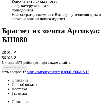
Консультант покажет товар,
вашу камеру включать не
понадобится
Наш оператор свяжется с Вами для уточнения даты и
времени онлайн показа изделия.
Браслет из золота
Артикул:
БШ080
28 014 ₽
56 028 ₽
Скидка 50% действует при заказе с сайта
Нет в наличии
есть вопросы?
онлайн-консультант
8 (800) 500-07-13
Описание
Способ оплаты
Доставка
Гарантия
Описание