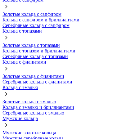
Золотые кольца с сапфиром
Кольца с сапфиром и бриллиантами
Серебряные кольца с сапфиром
Кольца с топазами
Золотые кольца с топазами
Кольца с топазом и бриллиантами
Серебряные кольца с топазами
Кольца с фианитами
Золотые кольца с фианитами
Серебряные кольца с фианитами
Кольца с эмалью
Золотые кольца с эмалью
Кольца с эмалью и бриллиантами
Серебряные кольца с эмалью
Мужские кольца
Мужские золотые кольца
Мужские серебряные кольца