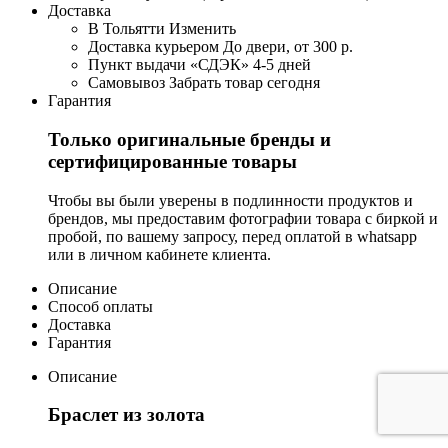
Доставка
В Тольятти
Изменить
Доставка курьером
До двери, от 300 р.
Пункт выдачи «СДЭК»
4-5 дней
Самовывоз
Забрать товар сегодня
Гарантия
Только оригинальные бренды и
сертифицированные товары
Чтобы вы были уверены в подлинности продуктов и
брендов, мы предоставим фотографии товара с биркой и
пробой, по вашему запросу, перед оплатой в whatsapp
или в личном кабинете клиента.
Описание
Способ оплаты
Доставка
Гарантия
Описание
Браслет из золота