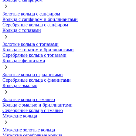
Золотые кольца с сапфиром
Кольца с сапфиром и бриллиантами
Серебряные кольца с сапфиром
Кольца с топазами
Золотые кольца с топазами
Кольца с топазом и бриллиантами
Серебряные кольца с топазами
Кольца с фианитами
Золотые кольца с фианитами
Серебряные кольца с фианитами
Кольца с эмалью
Золотые кольца с эмалью
Кольца с эмалью и бриллиантами
Серебряные кольца с эмалью
Мужские кольца
Мужские золотые кольца
Мужские серебряные кольца