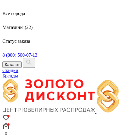
Все города
Магазины (22)
Статус заказа
8 (800) 500-07-13
Каталог
Скидки
Бренды