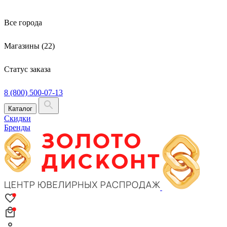
Все города
Магазины (22)
Статус заказа
8 (800) 500-07-13
Каталог
Скидки
Бренды