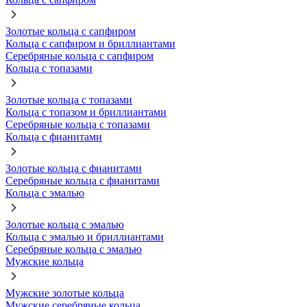
Золотые кольца с сапфиром
Кольца с сапфиром и бриллиантами
Серебряные кольца с сапфиром
Кольца с топазами
Золотые кольца с топазами
Кольца с топазом и бриллиантами
Серебряные кольца с топазами
Кольца с фианитами
Золотые кольца с фианитами
Серебряные кольца с фианитами
Кольца с эмалью
Золотые кольца с эмалью
Кольца с эмалью и бриллиантами
Серебряные кольца с эмалью
Мужские кольца
Мужские золотые кольца
Мужские серебряные кольца