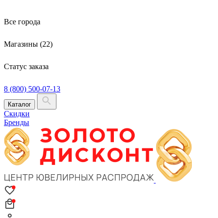
Все города
Магазины (22)
Статус заказа
8 (800) 500-07-13
Каталог
Скидки
Бренды