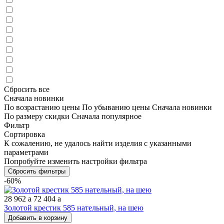
Сбросить все
Сначала новинки
По возрастанию цены
По убыванию цены
Сначала новинки
По размеру скидки
Сначала популярное
Фильтр
Сортировка
К сожалению, не удалось найти изделия с указанными
параметрами
Попробуйте изменить настройки фильтра
Сбросить фильтры
-60%
28 962
a
72 404
a
Золотой крестик 585 нательный, на шею
Добавить в корзину