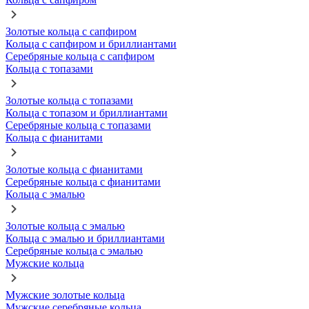
Золотые кольца с сапфиром
Кольца с сапфиром и бриллиантами
Серебряные кольца с сапфиром
Кольца с топазами
Золотые кольца с топазами
Кольца с топазом и бриллиантами
Серебряные кольца с топазами
Кольца с фианитами
Золотые кольца с фианитами
Серебряные кольца с фианитами
Кольца с эмалью
Золотые кольца с эмалью
Кольца с эмалью и бриллиантами
Серебряные кольца с эмалью
Мужские кольца
Мужские золотые кольца
Мужские серебряные кольца