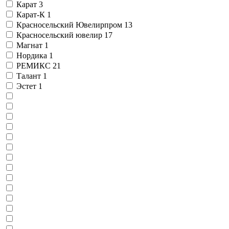
Карат
3
Карат-К
1
Красносельский Ювелирпром
13
Красносельский ювелир
17
Магнат
1
Нордика
1
РЕМИКС
21
Талант
1
Эстет
1