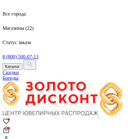
Все города
Магазины (22)
Статус заказа
8 (800) 500-07-13
Каталог
Скидки
Бренды