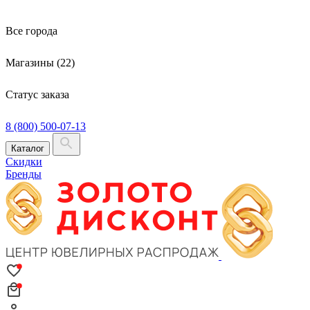
Все города
Магазины (22)
Статус заказа
8 (800) 500-07-13
Каталог
Скидки
Бренды