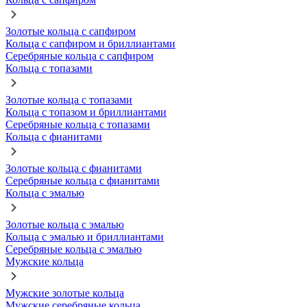
Золотые кольца с сапфиром
Кольца с сапфиром и бриллиантами
Серебряные кольца с сапфиром
Кольца с топазами
Золотые кольца с топазами
Кольца с топазом и бриллиантами
Серебряные кольца с топазами
Кольца с фианитами
Золотые кольца с фианитами
Серебряные кольца с фианитами
Кольца с эмалью
Золотые кольца с эмалью
Кольца с эмалью и бриллиантами
Серебряные кольца с эмалью
Мужские кольца
Мужские золотые кольца
Мужские серебряные кольца