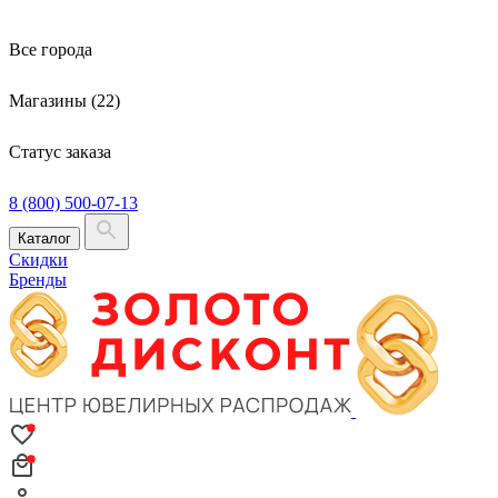
Все города
Магазины (22)
Статус заказа
8 (800) 500-07-13
Каталог
Скидки
Бренды