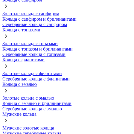
Золотые кольца с сапфиром
Кольца с сапфиром и бриллиантами
Серебряные кольца с сапфиром
Кольца с топазами
Золотые кольца с топазами
Кольца с топазом и бриллиантами
Серебряные кольца с топазами
Кольца с фианитами
Золотые кольца с фианитами
Серебряные кольца с фианитами
Кольца с эмалью
Золотые кольца с эмалью
Кольца с эмалью и бриллиантами
Серебряные кольца с эмалью
Мужские кольца
Мужские золотые кольца
Мужские серебряные кольца