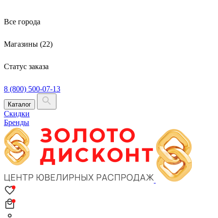
Все города
Магазины (22)
Статус заказа
8 (800) 500-07-13
Каталог
Скидки
Бренды