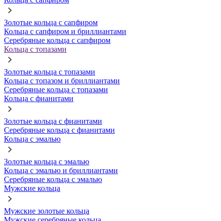
Золотые кольца с сапфиром
Кольца с сапфиром и бриллиантами
Серебряные кольца с сапфиром
Кольца с топазами
Золотые кольца с топазами
Кольца с топазом и бриллиантами
Серебряные кольца с топазами
Кольца с фианитами
Золотые кольца с фианитами
Серебряные кольца с фианитами
Кольца с эмалью
Золотые кольца с эмалью
Кольца с эмалью и бриллиантами
Серебряные кольца с эмалью
Мужские кольца
Мужские золотые кольца
Мужские серебряные кольца