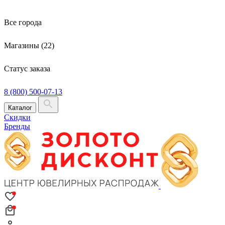
Все города
Магазины (22)
Статус заказа
8 (800) 500-07-13
Каталог
Скидки
Бренды