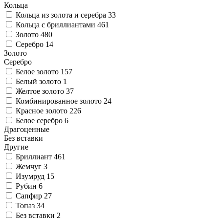
Кольца
Кольца из золота и серебра
33
Кольца с бриллиантами
461
Золото
480
Серебро
14
Золото
Серебро
Белое золото
157
Белый золото
1
Желтое золото
37
Комбинированное золото
24
Красное золото
226
Белое серебро
6
Драгоценные
Без вставки
Другие
Бриллиант
461
Жемчуг
3
Изумруд
15
Рубин
6
Сапфир
27
Топаз
34
Без вставки
2