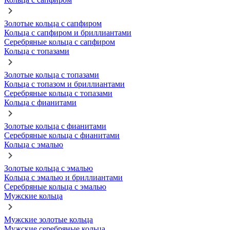
Золотые кольца с сапфиром
Кольца с сапфиром и бриллиантами
Серебряные кольца с сапфиром
Кольца с топазами
Золотые кольца с топазами
Кольца с топазом и бриллиантами
Серебряные кольца с топазами
Кольца с фианитами
Золотые кольца с фианитами
Серебряные кольца с фианитами
Кольца с эмалью
Золотые кольца с эмалью
Кольца с эмалью и бриллиантами
Серебряные кольца с эмалью
Мужские кольца
Мужские золотые кольца
Мужские серебряные кольца