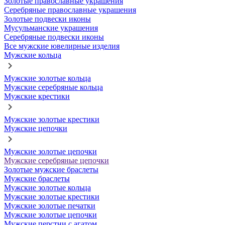
Золотые православные украшения
Серебряные православные украшения
Золотые подвески иконы
Мусульманские украшения
Серебряные подвески иконы
Все мужские ювелирные изделия
Мужские кольца
Мужские золотые кольца
Мужские серебряные кольца
Мужские крестики
Мужские золотые крестики
Мужские цепочки
Мужские золотые цепочки
Мужские серебряные цепочки
Золотые мужские браслеты
Мужские браслеты
Мужские золотые кольца
Мужские золотые крестики
Мужские золотые печатки
Мужские золотые цепочки
Мужские перстни с агатом