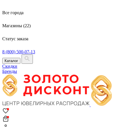
Все города
Магазины (22)
Статус заказа
8 (800) 500-07-13
Каталог
Скидки
Бренды