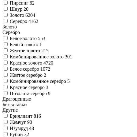
Пирсинг
62
Шнур
20
Золото
6204
Серебро
4162
Золото
Серебро
Белое золото
553
Белый золото
1
Желтое золото
215
Комбинированное золото
301
Красное золото
4720
Белое серебро
1072
Желтое серебро
2
Комбинированное серебро
5
Красное серебро
3
Позолота серебро
9
Драгоценные
Без вставки
Другие
Бриллиант
816
Жемчуг
90
Изумруд
48
Рубин
32