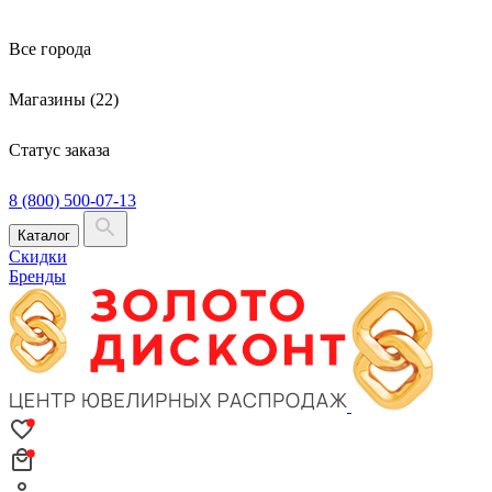
Все города
Магазины (22)
Статус заказа
8 (800) 500-07-13
Каталог
Скидки
Бренды