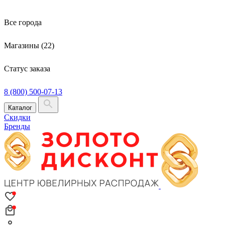
Все города
Магазины (22)
Статус заказа
8 (800) 500-07-13
Каталог
Скидки
Бренды