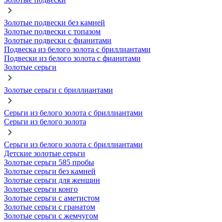
Золотые подвески без камней
Золотые подвески с топазом
Золотые подвески с фианитами
Подвеска из белого золота с бриллиантами
Подвески из белого золота с фианитами
Золотые серьги
Золотые серьги с бриллиантами
Серьги из белого золота с бриллиантами
Серьги из белого золота
Серьги из белого золота с бриллиантами
Детские золотые серьги
Золотые серьги 585 пробы
Золотые серьги без камней
Золотые серьги для женщин
Золотые серьги конго
Золотые серьги с аметистом
Золотые серьги с гранатом
Золотые серьги с жемчугом