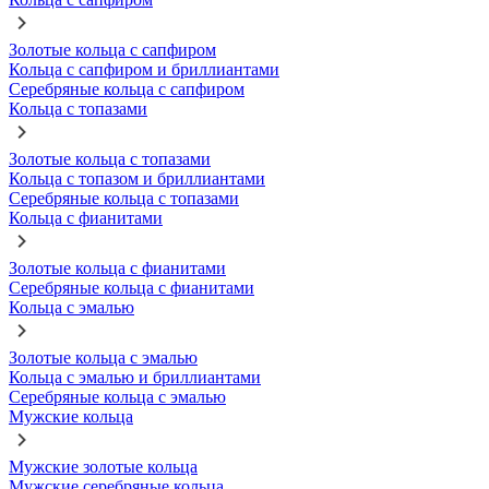
Золотые кольца с сапфиром
Кольца с сапфиром и бриллиантами
Серебряные кольца с сапфиром
Кольца с топазами
Золотые кольца с топазами
Кольца с топазом и бриллиантами
Серебряные кольца с топазами
Кольца с фианитами
Золотые кольца с фианитами
Серебряные кольца с фианитами
Кольца с эмалью
Золотые кольца с эмалью
Кольца с эмалью и бриллиантами
Серебряные кольца с эмалью
Мужские кольца
Мужские золотые кольца
Мужские серебряные кольца