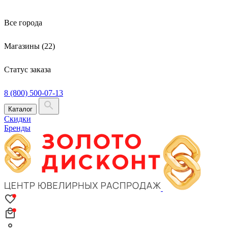
Все города
Магазины (22)
Статус заказа
8 (800) 500-07-13
Каталог
Скидки
Бренды