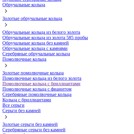
Обручальные кольца
Золотые обручальные кольца
Обручальные кольца из белого золота
Обручальные кольца из золота 585 пробы
Обручальные кольца без камней
Обручальные кольца с камнями
Серебряные обручальные кольца
Помолвочные кольца
Золотые помолвочные кольца
Помолвочные кольца из белого золота
Помолвочные кольца с бриллиантами
Помолвочные кольца с фианитом
Серебряные помолвочные кольца
Кольца с бриллиантами
Все серьги
Серьги без камней
Золотые серьги без камней
Серебряные серьги без камней