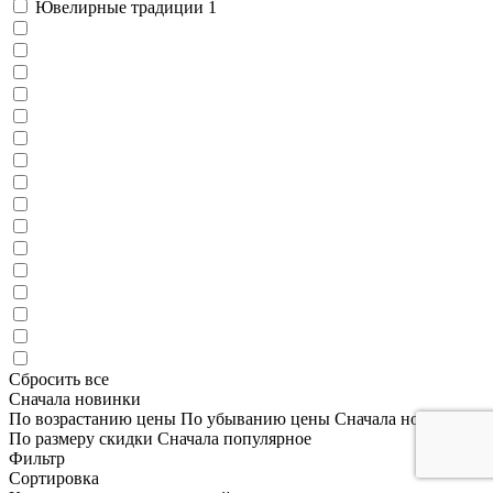
Ювелирные традиции
1
Сбросить все
Сначала новинки
По возрастанию цены
По убыванию цены
Сначала новинки
По размеру скидки
Сначала популярное
Фильтр
Сортировка