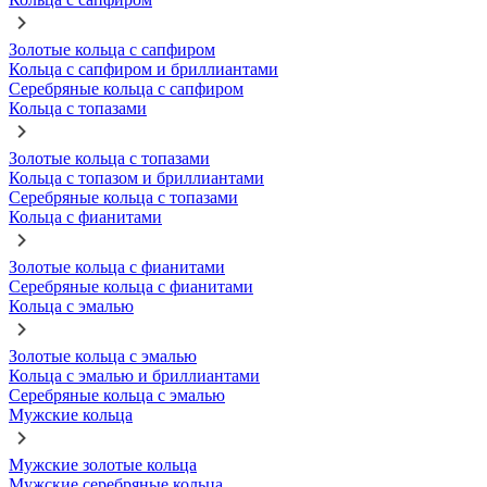
Золотые кольца с сапфиром
Кольца с сапфиром и бриллиантами
Серебряные кольца с сапфиром
Кольца с топазами
Золотые кольца с топазами
Кольца с топазом и бриллиантами
Серебряные кольца с топазами
Кольца с фианитами
Золотые кольца с фианитами
Серебряные кольца с фианитами
Кольца с эмалью
Золотые кольца с эмалью
Кольца с эмалью и бриллиантами
Серебряные кольца с эмалью
Мужские кольца
Мужские золотые кольца
Мужские серебряные кольца