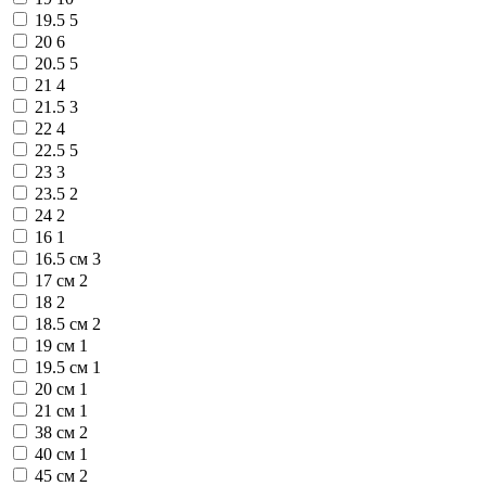
19.5
5
20
6
20.5
5
21
4
21.5
3
22
4
22.5
5
23
3
23.5
2
24
2
16
1
16.5 см
3
17 см
2
18
2
18.5 см
2
19 см
1
19.5 см
1
20 см
1
21 см
1
38 см
2
40 см
1
45 см
2