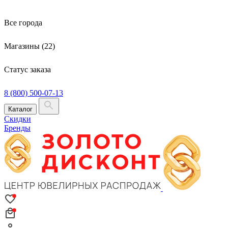
Все города
Магазины (22)
Статус заказа
8 (800) 500-07-13
Каталог
Скидки
Бренды