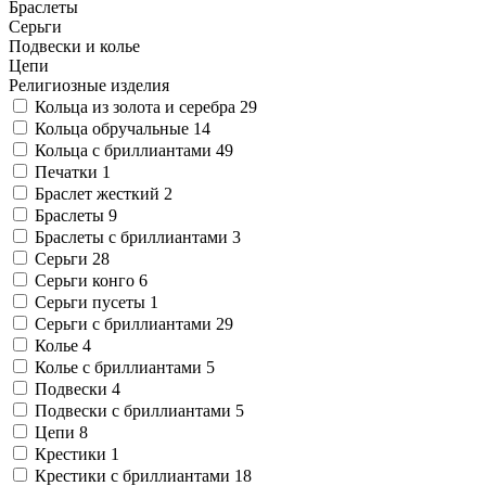
Браслеты
Серьги
Подвески и колье
Цепи
Религиозные изделия
Кольца из золота и серебра
29
Кольца обручальные
14
Кольца с бриллиантами
49
Печатки
1
Браслет жесткий
2
Браслеты
9
Браслеты с бриллиантами
3
Серьги
28
Серьги конго
6
Серьги пусеты
1
Серьги с бриллиантами
29
Колье
4
Колье с бриллиантами
5
Подвески
4
Подвески с бриллиантами
5
Цепи
8
Крестики
1
Крестики с бриллиантами
18