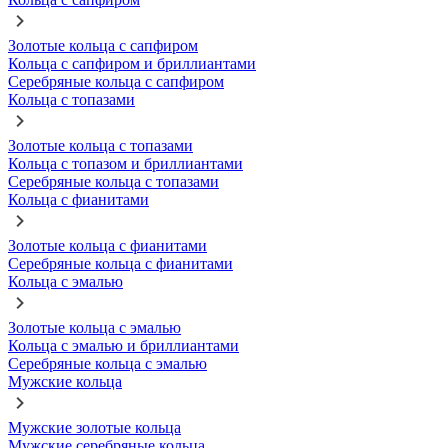
Золотые кольца с сапфиром
Кольца с сапфиром и бриллиантами
Серебряные кольца с сапфиром
Кольца с топазами
Золотые кольца с топазами
Кольца с топазом и бриллиантами
Серебряные кольца с топазами
Кольца с фианитами
Золотые кольца с фианитами
Серебряные кольца с фианитами
Кольца с эмалью
Золотые кольца с эмалью
Кольца с эмалью и бриллиантами
Серебряные кольца с эмалью
Мужские кольца
Мужские золотые кольца
Мужские серебряные кольца