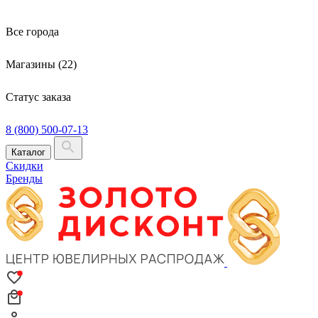
Все города
Магазины (22)
Статус заказа
8 (800) 500-07-13
Каталог
Скидки
Бренды