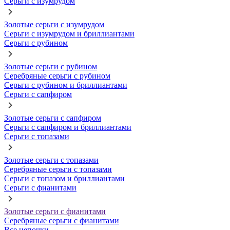
Серьги с изумрудом
Золотые серьги с изумрудом
Серьги с изумрудом и бриллиантами
Серьги с рубином
Золотые серьги с рубином
Серебряные серьги с рубином
Серьги с рубином и бриллиантами
Серьги с сапфиром
Золотые серьги с сапфиром
Серьги с сапфиром и бриллиантами
Серьги с топазами
Золотые серьги с топазами
Серебряные серьги с топазами
Серьги с топазом и бриллиантами
Серьги с фианитами
Золотые серьги с фианитами
Серебряные серьги с фианитами
Все цепочки