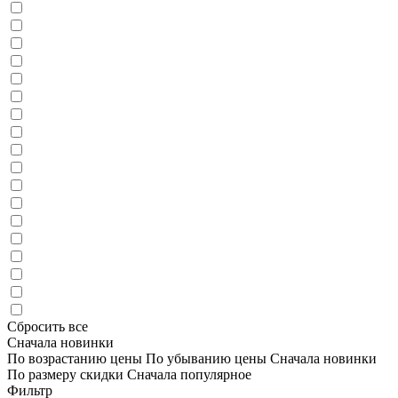
Сбросить все
Сначала новинки
По возрастанию цены
По убыванию цены
Сначала новинки
По размеру скидки
Сначала популярное
Фильтр