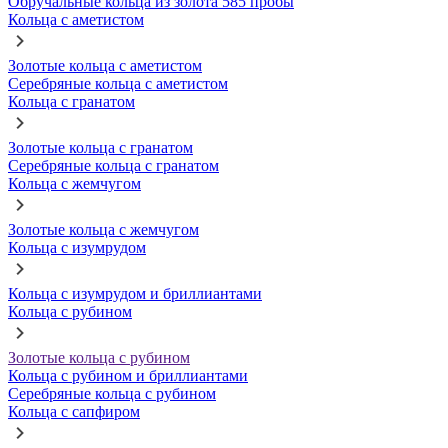
Обручальные кольца из золота 585 пробы
Кольца с аметистом
Золотые кольца с аметистом
Серебряные кольца с аметистом
Кольца с гранатом
Золотые кольца с гранатом
Серебряные кольца с гранатом
Кольца с жемчугом
Золотые кольца с жемчугом
Кольца с изумрудом
Кольца с изумрудом и бриллиантами
Кольца с рубином
Золотые кольца с рубином
Кольца с рубином и бриллиантами
Серебряные кольца с рубином
Кольца с сапфиром