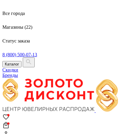
Все города
Магазины (22)
Статус заказа
8 (800) 500-07-13
Каталог
Скидки
Бренды