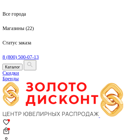
Все города
Магазины (22)
Статус заказа
8 (800) 500-07-13
Каталог
Скидки
Бренды