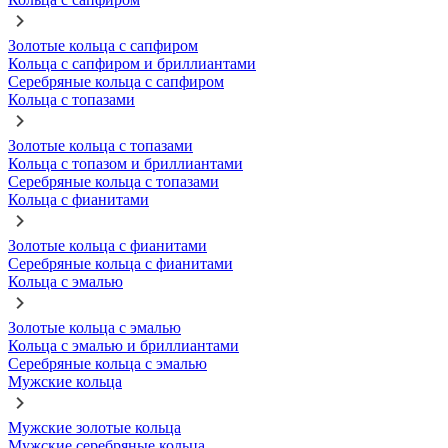
Золотые кольца с сапфиром
Кольца с сапфиром и бриллиантами
Серебряные кольца с сапфиром
Кольца с топазами
Золотые кольца с топазами
Кольца с топазом и бриллиантами
Серебряные кольца с топазами
Кольца с фианитами
Золотые кольца с фианитами
Серебряные кольца с фианитами
Кольца с эмалью
Золотые кольца с эмалью
Кольца с эмалью и бриллиантами
Серебряные кольца с эмалью
Мужские кольца
Мужские золотые кольца
Мужские серебряные кольца