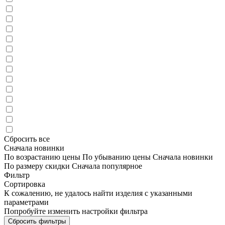
Сбросить все
Сначала новинки
По возрастанию цены
По убыванию цены
Сначала новинки
По размеру скидки
Сначала популярное
Фильтр
Сортировка
К сожалению, не удалось найти изделия с указанными
параметрами
Попробуйте изменить настройки фильтра
Сбросить фильтры