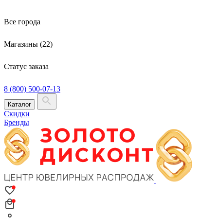
Все города
Магазины (22)
Статус заказа
8 (800) 500-07-13
Каталог
Скидки
Бренды