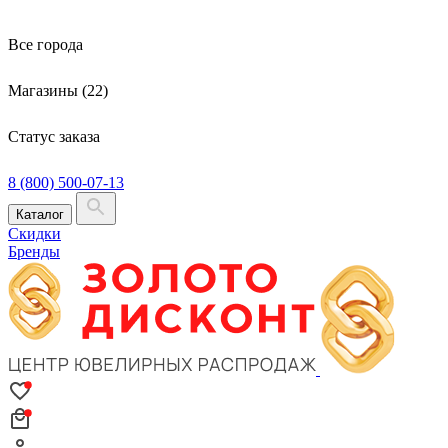
Все города
Магазины (22)
Статус заказа
8 (800) 500-07-13
Каталог
Скидки
Бренды