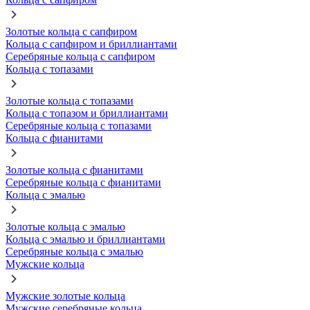
Золотые кольца с сапфиром
Кольца с сапфиром и бриллиантами
Серебряные кольца с сапфиром
Кольца с топазами
Золотые кольца с топазами
Кольца с топазом и бриллиантами
Серебряные кольца с топазами
Кольца с фианитами
Золотые кольца с фианитами
Серебряные кольца с фианитами
Кольца с эмалью
Золотые кольца с эмалью
Кольца с эмалью и бриллиантами
Серебряные кольца с эмалью
Мужские кольца
Мужские золотые кольца
Мужские серебряные кольца