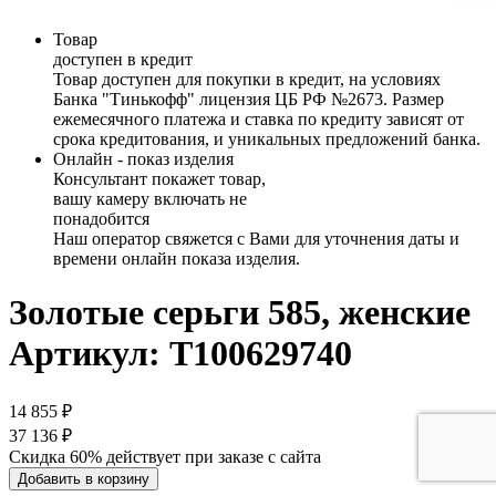
Товар
доступен в кредит
Товар доступен для покупки в кредит, на условиях
Банка "Тинькофф" лицензия ЦБ РФ №2673. Размер
ежемесячного платежа и ставка по кредиту зависят от
срока кредитования, и уникальных предложений банка.
Онлайн - показ изделия
Консультант покажет товар,
вашу камеру включать не
понадобится
Наш оператор свяжется с Вами для уточнения даты и
времени онлайн показа изделия.
Золотые серьги 585, женские
Артикул: Т100629740
14 855 ₽
37 136 ₽
Скидка 60% действует при заказе с сайта
Добавить в корзину