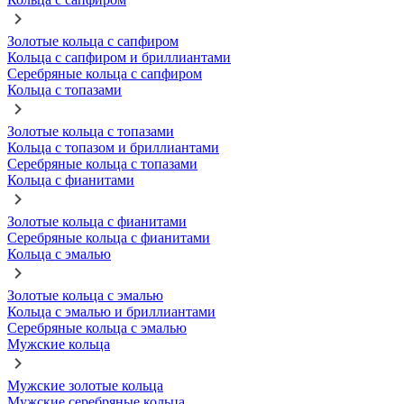
Золотые кольца с сапфиром
Кольца с сапфиром и бриллиантами
Серебряные кольца с сапфиром
Кольца с топазами
Золотые кольца с топазами
Кольца с топазом и бриллиантами
Серебряные кольца с топазами
Кольца с фианитами
Золотые кольца с фианитами
Серебряные кольца с фианитами
Кольца с эмалью
Золотые кольца с эмалью
Кольца с эмалью и бриллиантами
Серебряные кольца с эмалью
Мужские кольца
Мужские золотые кольца
Мужские серебряные кольца