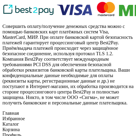
Совершить оплату/получение денежных средства можно с
помощью банковских карт платёжных систем Visa,
MasterCard, МИР. При оплате банковской картой безопасность
платежей гарантирует процессинговый центр Best2Pay.
Приём/выдача платежей происходит через защищённое
безопасное соединение, используя протокол TLS 1.2.
Компания Best2Pay соответствует международным
требованиями PCI DSS для обеспечения безопасной
обработки реквизитов банковской карты плательщика. Ваши
конфиденциальные данные необходимые для оплаты
(реквизиты карты, регистрационные данные и др.) не
поступают в Интернет-магазин, их обработка производится на
стороне процессингового центра Best2Pay и полностью
защищена. Никто, в том числе ООО «Сигма», не может
получить банковские и персональные данные плательщика.
Главная
Избранное
Каталог
Корзина
Профиль