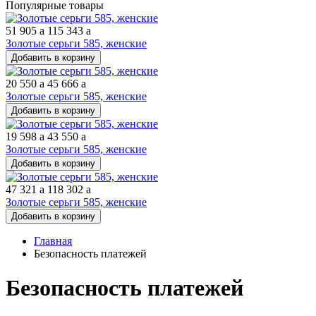
Популярные товары
51 905
a
115 343
a
Золотые серьги 585, женские
Добавить в корзину
20 550
a
45 666
a
Золотые серьги 585, женские
Добавить в корзину
19 598
a
43 550
a
Золотые серьги 585, женские
Добавить в корзину
47 321
a
118 302
a
Золотые серьги 585, женские
Добавить в корзину
Главная
Безопасность платежей
Безопасность платежей