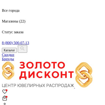
Все города
Магазины (22)
Статус заказа
8 (800) 500-07-13
Каталог
Скидки
Бренды