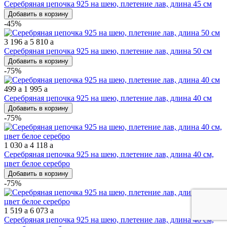
Серебряная цепочка 925 на шею, плетение лав, длина 45 см
Добавить в корзину
-45%
3 196
a
5 810
a
Серебряная цепочка 925 на шею, плетение лав, длина 50 см
Добавить в корзину
-75%
499
a
1 995
a
Серебряная цепочка 925 на шею, плетение лав, длина 40 см
Добавить в корзину
-75%
1 030
a
4 118
a
Серебряная цепочка 925 на шею, плетение лав, длина 40 см,
цвет белое серебро
Добавить в корзину
-75%
1 519
a
6 073
a
Серебряная цепочка 925 на шею, плетение лав, длина 40 см,