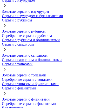
Серьги с изумрудом
Золотые серьги с изумрудом
Серьги с изумрудом и бриллиантами
Серьги с рубином
Золотые серьги с рубином
Серебряные серьги с рубином
Серьги с рубином и бриллиантами
Серьги с сапфиром
Золотые серьги с сапфиром
Серьги с сапфиром и бриллиантами
Серьги с топазами
Золотые серьги с топазами
Серебряные серьги с топазами
Серьги с топазом и бриллиантами
Серьги с фианитами
Золотые серьги с фианитами
Серебряные серьги с фианитами
Все цепочки