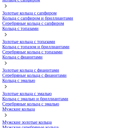
Золотые кольца с сапфиром
Кольца с сапфиром и бриллиантами
Серебряные кольца с сапфиром
Кольца с топазами
Золотые кольца с топазами
Кольца с топазом и бриллиантами
Серебряные кольца с топазами
Кольца с фианитами
Золотые кольца с фианитами
Серебряные кольца с фианитами
Кольца с эмалью
Золотые кольца с эмалью
Кольца с эмалью и бриллиантами
Серебряные кольца с эмалью
Мужские кольца
Мужские золотые кольца
Мужские серебряные кольца