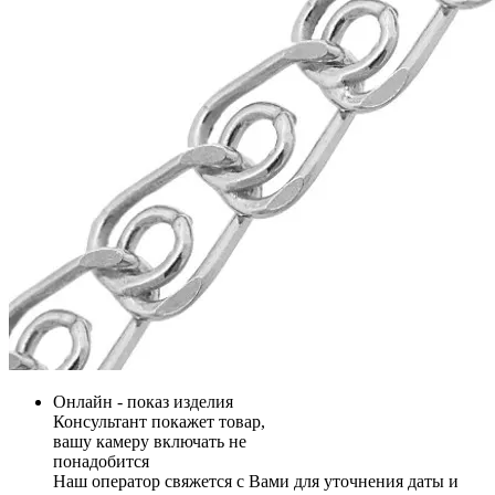
Онлайн - показ изделия
Консультант покажет товар,
вашу камеру включать не
понадобится
Наш оператор свяжется с Вами для уточнения даты и