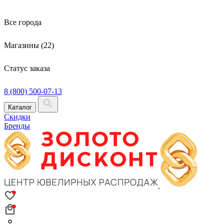
Все города
Магазины (22)
Статус заказа
8 (800) 500-07-13
Каталог
Скидки
Бренды