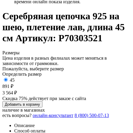
времени онлайн показа изделия.
Серебряная цепочка 925 на
шею, плетение лав, длина 45
см
Артикул: Р70303521
Размеры
Цена изделия в разных филиалах может меняться в
зависимости от граммовки.
Пожалуйста, выберите размер
Определить размер
45
891 ₽
3 564 ₽
Скидка 75% действует при заказе с сайта
Добавить в корзину
наличие в магазинах
есть вопросы?
онлайн-консультант
8 (800) 500-07-13
Описание
Способ оплаты