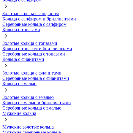
Золотые кольца с сапфиром
Кольца с сапфиром и бриллиантами
Серебряные кольца с сапфиром
Кольца с топазами
Золотые кольца с топазами
Кольца с топазом и бриллиантами
Серебряные кольца с топазами
Кольца с фианитами
Золотые кольца с фианитами
Серебряные кольца с фианитами
Кольца с эмалью
Золотые кольца с эмалью
Кольца с эмалью и бриллиантами
Серебряные кольца с эмалью
Мужские кольца
Мужские золотые кольца
Мужские серебряные кольца