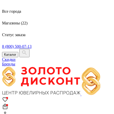
Все города
Магазины (22)
Статус заказа
8 (800) 500-07-13
Каталог
Скидки
Бренды