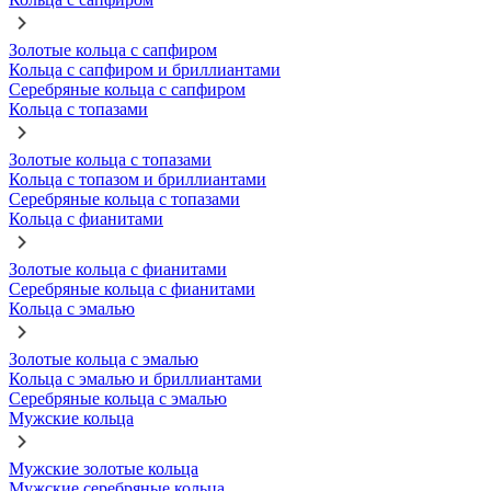
Золотые кольца с сапфиром
Кольца с сапфиром и бриллиантами
Серебряные кольца с сапфиром
Кольца с топазами
Золотые кольца с топазами
Кольца с топазом и бриллиантами
Серебряные кольца с топазами
Кольца с фианитами
Золотые кольца с фианитами
Серебряные кольца с фианитами
Кольца с эмалью
Золотые кольца с эмалью
Кольца с эмалью и бриллиантами
Серебряные кольца с эмалью
Мужские кольца
Мужские золотые кольца
Мужские серебряные кольца