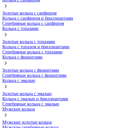
Золотые кольца с сапфиром
Кольца с сапфиром и бриллиантами
Серебряные кольца с сапфиром
Кольца с топазами
Золотые кольца с топазами
Кольца с топазом и бриллиантами
Серебряные кольца с топазами
Кольца с фианитами
Золотые кольца с фианитами
Серебряные кольца с фианитами
Кольца с эмалью
Золотые кольца с эмалью
Кольца с эмалью и бриллиантами
Серебряные кольца с эмалью
Мужские кольца
Мужские золотые кольца
Мужские серебряные кольца