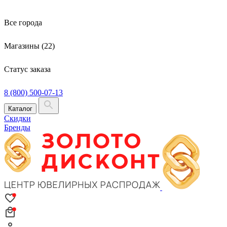
Все города
Магазины (22)
Статус заказа
8 (800) 500-07-13
Каталог
Скидки
Бренды