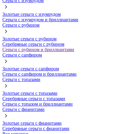
Серьги с изумрудом
Золотые серьги с изумрудом
Серьги с изумрудом и бриллиантами
Серьги с рубином
Золотые серьги с рубином
Серебряные серьги с рубином
Серьги с рубином и бриллиантами
Серьги с сапфиром
Золотые серьги с сапфиром
Серьги с сапфиром и бриллиантами
Серьги с топазами
Золотые серьги с топазами
Серебряные серьги с топазами
Серьги с топазом и бриллиантами
Серьги с фианитами
Золотые серьги с фианитами
Серебряные серьги с фианитами
Все цепочки