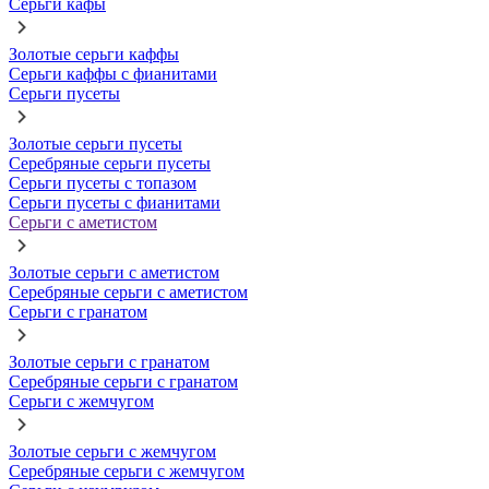
Серьги кафы
Золотые серьги каффы
Серьги каффы с фианитами
Серьги пусеты
Золотые серьги пусеты
Серебряные серьги пусеты
Серьги пусеты с топазом
Серьги пусеты с фианитами
Серьги с аметистом
Золотые серьги с аметистом
Серебряные серьги с аметистом
Серьги с гранатом
Золотые серьги с гранатом
Серебряные серьги с гранатом
Серьги с жемчугом
Золотые серьги с жемчугом
Серебряные серьги с жемчугом