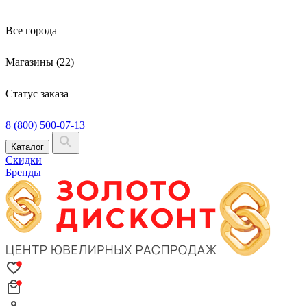
Все города
Магазины (22)
Статус заказа
8 (800) 500-07-13
Каталог
Скидки
Бренды