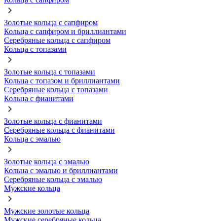
Золотые кольца с сапфиром
Кольца с сапфиром и бриллиантами
Серебряные кольца с сапфиром
Кольца с топазами
Золотые кольца с топазами
Кольца с топазом и бриллиантами
Серебряные кольца с топазами
Кольца с фианитами
Золотые кольца с фианитами
Серебряные кольца с фианитами
Кольца с эмалью
Золотые кольца с эмалью
Кольца с эмалью и бриллиантами
Серебряные кольца с эмалью
Мужские кольца
Мужские золотые кольца
Мужские серебряные кольца