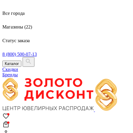
Все города
Магазины (22)
Статус заказа
8 (800) 500-07-13
Каталог
Скидки
Бренды