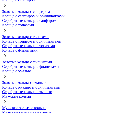
Золотые кольца с сапфиром
Кольца с сапфиром и бриллиантами
Серебряные кольца с сапфиром
Кольца с топазами
Золотые кольца с топазами
Кольца с топазом и бриллиантами
Серебряные кольца с топазами
Кольца с фианитами
Золотые кольца с фианитами
Серебряные кольца с фианитами
Кольца с эмалью
Золотые кольца с эмалью
Кольца с эмалью и бриллиантами
Серебряные кольца с эмалью
Мужские кольца
Мужские золотые кольца
Мужские серебряные кольца