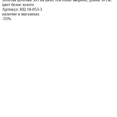
цвет белое золото
Артикул: НЦ 18-053-3
наличие в магазинах
-55%