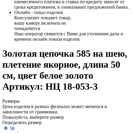
ежемесячного платежа и ставка по кредиту зависят от
срока кредитования, и уникальных предложений банка.
Онлайн - показ изделия
Консультант покажет товар,
вашу камеру включать не
понадобится
Наш оператор свяжется с Вами для уточнения даты и
времени онлайн показа изделия.
Золотая цепочка 585 на шею,
плетение якорное, длина 50
см, цвет белое золото
Артикул: НЦ 18-053-3
Размеры
Цена изделия в разных филиалах может меняться в
зависимости от граммовки.
Пожалуйста, выберите размер
Определить размер
50