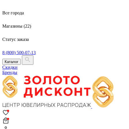
Все города
Магазины (22)
Статус заказа
8 (800) 500-07-13
Каталог
Скидки
Бренды