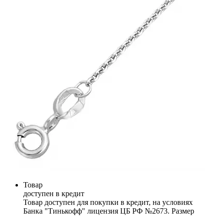
Товар
доступен в кредит
Товар доступен для покупки в кредит, на условиях
Банка "Тинькофф" лицензия ЦБ РФ №2673. Размер