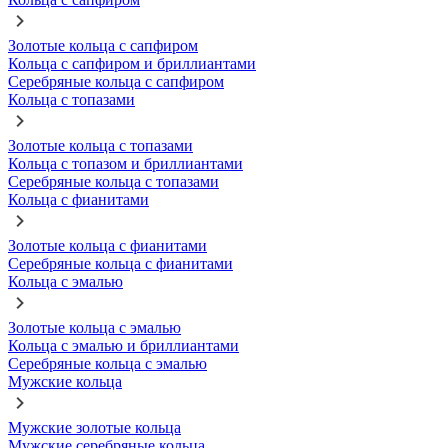
Золотые кольца с сапфиром
Кольца с сапфиром и бриллиантами
Серебряные кольца с сапфиром
Кольца с топазами
Золотые кольца с топазами
Кольца с топазом и бриллиантами
Серебряные кольца с топазами
Кольца с фианитами
Золотые кольца с фианитами
Серебряные кольца с фианитами
Кольца с эмалью
Золотые кольца с эмалью
Кольца с эмалью и бриллиантами
Серебряные кольца с эмалью
Мужские кольца
Мужские золотые кольца
Мужские серебряные кольца