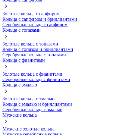
Золотые кольца с сапфиром
Кольца с сапфиром и бриллиантами
Серебряные кольца с сапфиром
Кольца с топазами
Золотые кольца с топазами
Кольца с топазом и бриллиантами
Серебряные кольца с топазами
Кольца с фианитами
Золотые кольца с фианитами
Серебряные кольца с фианитами
Кольца с эмалью
Золотые кольца с эмалью
Кольца с эмалью и бриллиантами
Серебряные кольца с эмалью
Мужские кольца
Мужские золотые кольца
Мужские серебряные кольца