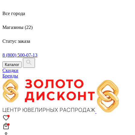
Все города
Магазины (22)
Статус заказа
8 (800) 500-07-13
Каталог
Скидки
Бренды