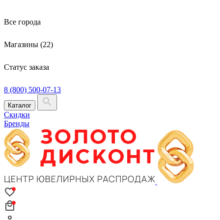
Все города
Магазины (22)
Статус заказа
8 (800) 500-07-13
Каталог
Скидки
Бренды