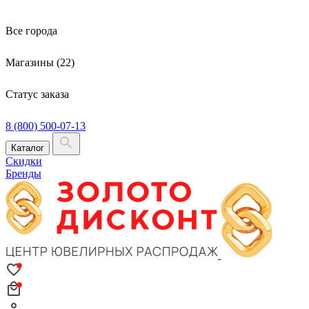
Все города
Магазины (22)
Статус заказа
8 (800) 500-07-13
Каталог
Скидки
Бренды