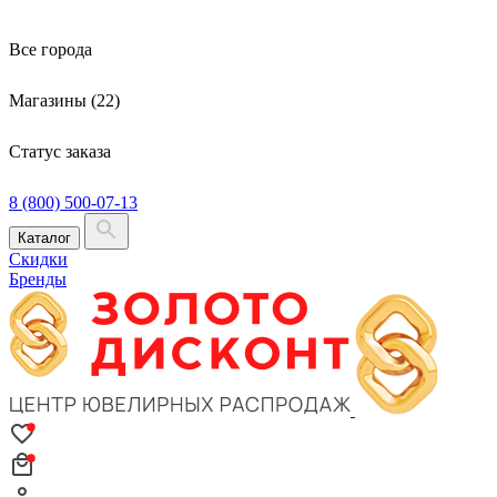
Все города
Магазины (22)
Статус заказа
8 (800) 500-07-13
Каталог
Скидки
Бренды