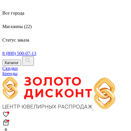
Все города
Магазины (22)
Статус заказа
8 (800) 500-07-13
Каталог
Скидки
Бренды