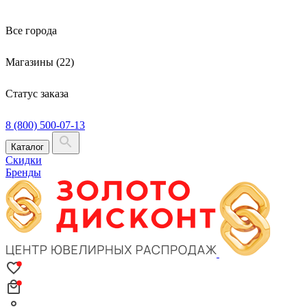
Все города
Магазины (22)
Статус заказа
8 (800) 500-07-13
Каталог
Скидки
Бренды