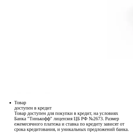
Товар
доступен в кредит
Товар доступен для покупки в кредит, на условиях
Банка "Тинькофф" лицензия ЦБ РФ №2673. Размер
ежемесячного платежа и ставка по кредиту зависят от
срока кредитования, и уникальных предложений банка.