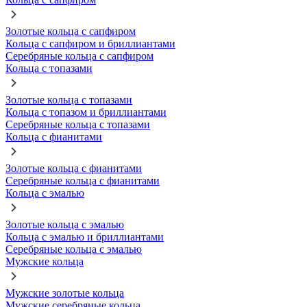
Золотые кольца с сапфиром
Кольца с сапфиром и бриллиантами
Серебряные кольца с сапфиром
Кольца с топазами
Золотые кольца с топазами
Кольца с топазом и бриллиантами
Серебряные кольца с топазами
Кольца с фианитами
Золотые кольца с фианитами
Серебряные кольца с фианитами
Кольца с эмалью
Золотые кольца с эмалью
Кольца с эмалью и бриллиантами
Серебряные кольца с эмалью
Мужские кольца
Мужские золотые кольца
Мужские серебряные кольца