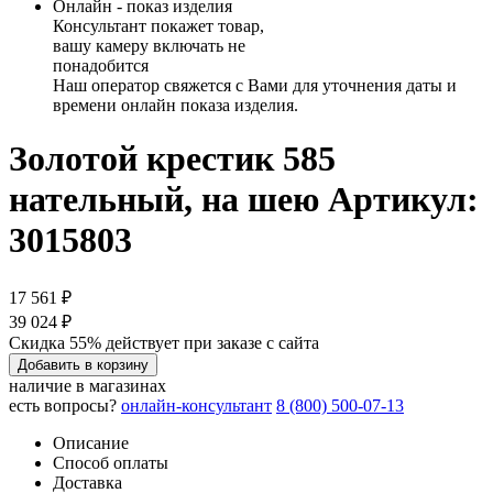
Онлайн - показ изделия
Консультант покажет товар,
вашу камеру включать не
понадобится
Наш оператор свяжется с Вами для уточнения даты и
времени онлайн показа изделия.
Золотой крестик 585
нательный, на шею
Артикул:
3015803
17 561 ₽
39 024 ₽
Скидка 55% действует при заказе с сайта
Добавить в корзину
наличие в магазинах
есть вопросы?
онлайн-консультант
8 (800) 500-07-13
Описание
Способ оплаты
Доставка