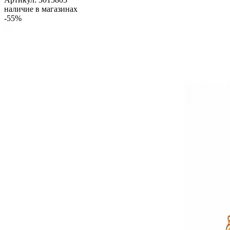
наличие в магазинах
-55%