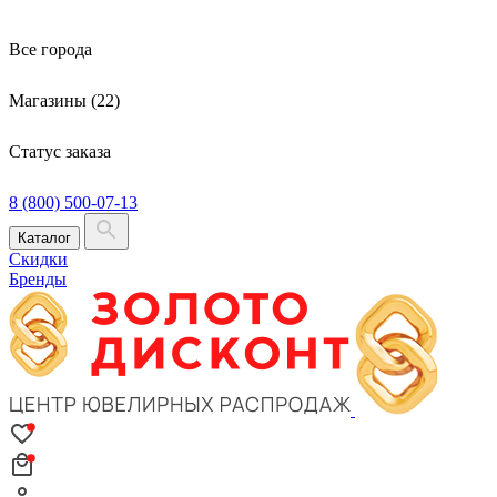
Все города
Магазины (22)
Статус заказа
8 (800) 500-07-13
Каталог
Скидки
Бренды