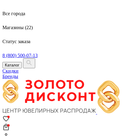
Все города
Магазины (22)
Статус заказа
8 (800) 500-07-13
Каталог
Скидки
Бренды