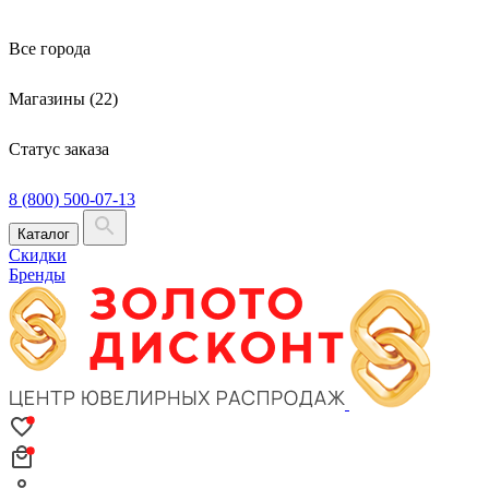
Все города
Магазины (22)
Статус заказа
8 (800) 500-07-13
Каталог
Скидки
Бренды