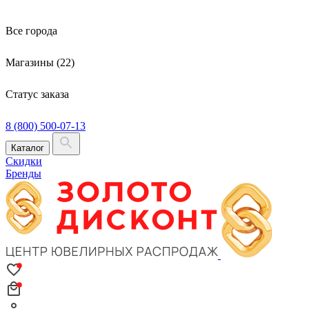
Все города
Магазины (22)
Статус заказа
8 (800) 500-07-13
Каталог
Скидки
Бренды