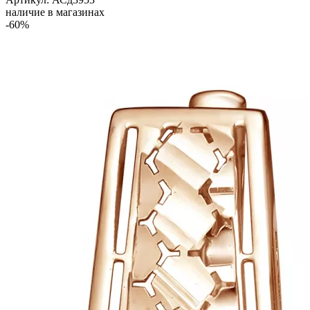
наличие в магазинах
-60%