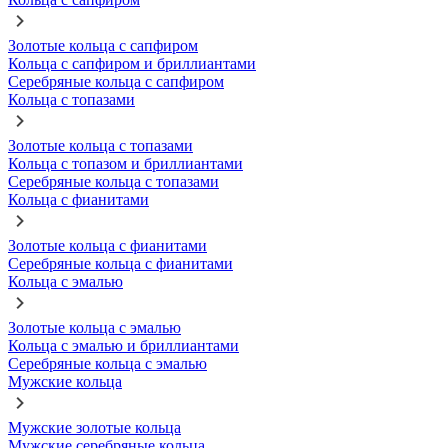
Золотые кольца с сапфиром
Кольца с сапфиром и бриллиантами
Серебряные кольца с сапфиром
Кольца с топазами
Золотые кольца с топазами
Кольца с топазом и бриллиантами
Серебряные кольца с топазами
Кольца с фианитами
Золотые кольца с фианитами
Серебряные кольца с фианитами
Кольца с эмалью
Золотые кольца с эмалью
Кольца с эмалью и бриллиантами
Серебряные кольца с эмалью
Мужские кольца
Мужские золотые кольца
Мужские серебряные кольца