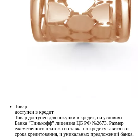
Товар
доступен в кредит
Товар доступен для покупки в кредит, на условиях
Банка "Тинькофф" лицензия ЦБ РФ №2673. Размер
ежемесячного платежа и ставка по кредиту зависят от
срока кредитования, и уникальных предложений банка.