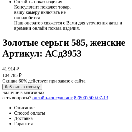
Онлайн - показ изделия
Консультант покажет товар,
вашу камеру включать не
понадобится
Наш оператор свяжется с Вами для уточнения даты и
времени онлайн показа изделия.
Золотые серьги 585, женские
Артикул: АСд3953
41 914 ₽
104 785 ₽
Скидка 60% действует при заказе с сайта
Добавить в корзину
наличие в магазинах
есть вопросы?
онлайн-консультант
8 (800) 500-07-13
Описание
Способ оплаты
Доставка
Гарантия