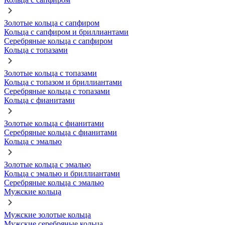
Золотые кольца с сапфиром
Кольца с сапфиром и бриллиантами
Серебряные кольца с сапфиром
Кольца с топазами
Золотые кольца с топазами
Кольца с топазом и бриллиантами
Серебряные кольца с топазами
Кольца с фианитами
Золотые кольца с фианитами
Серебряные кольца с фианитами
Кольца с эмалью
Золотые кольца с эмалью
Кольца с эмалью и бриллиантами
Серебряные кольца с эмалью
Мужские кольца
Мужские золотые кольца
Мужские серебряные кольца