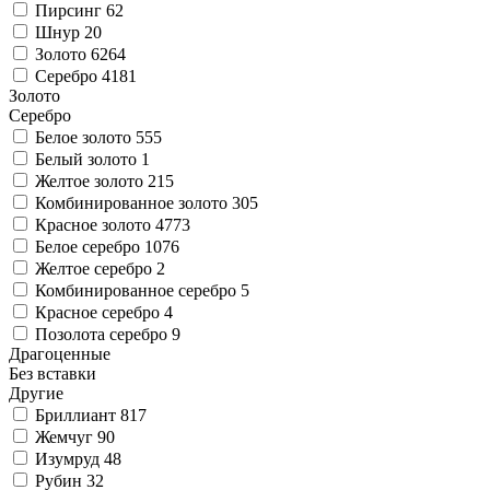
Пирсинг
62
Шнур
20
Золото
6264
Серебро
4181
Золото
Серебро
Белое золото
555
Белый золото
1
Желтое золото
215
Комбинированное золото
305
Красное золото
4773
Белое серебро
1076
Желтое серебро
2
Комбинированное серебро
5
Красное серебро
4
Позолота серебро
9
Драгоценные
Без вставки
Другие
Бриллиант
817
Жемчуг
90
Изумруд
48
Рубин
32