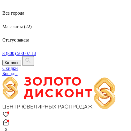
Все города
Магазины (22)
Статус заказа
8 (800) 500-07-13
Каталог
Скидки
Бренды