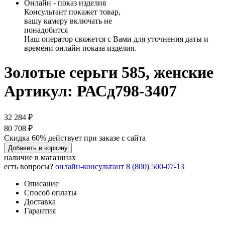
Онлайн - показ изделия
Консультант покажет товар,
вашу камеру включать не
понадобится
Наш оператор свяжется с Вами для уточнения даты и
времени онлайн показа изделия.
Золотые серьги 585, женские
Артикул: РАСд798-3407
32 284 ₽
80 708 ₽
Скидка 60% действует при заказе с сайта
Добавить в корзину
наличие в магазинах
есть вопросы?
онлайн-консультант
8 (800) 500-07-13
Описание
Способ оплаты
Доставка
Гарантия