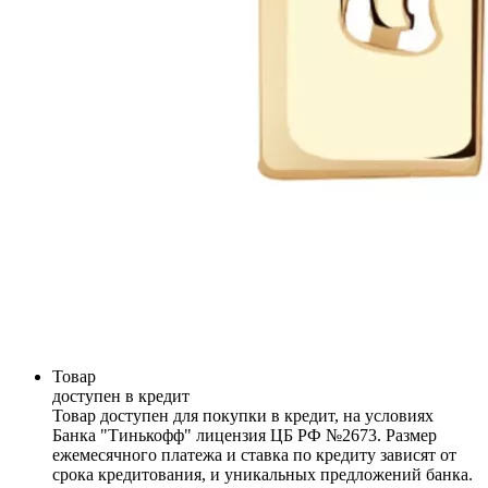
Товар
доступен в кредит
Товар доступен для покупки в кредит, на условиях
Банка "Тинькофф" лицензия ЦБ РФ №2673. Размер
ежемесячного платежа и ставка по кредиту зависят от
срока кредитования, и уникальных предложений банка.