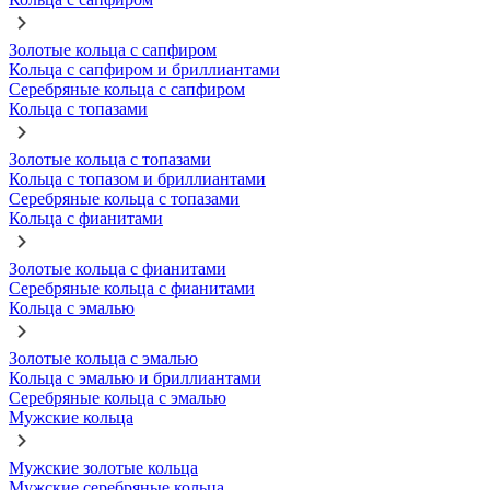
Золотые кольца с сапфиром
Кольца с сапфиром и бриллиантами
Серебряные кольца с сапфиром
Кольца с топазами
Золотые кольца с топазами
Кольца с топазом и бриллиантами
Серебряные кольца с топазами
Кольца с фианитами
Золотые кольца с фианитами
Серебряные кольца с фианитами
Кольца с эмалью
Золотые кольца с эмалью
Кольца с эмалью и бриллиантами
Серебряные кольца с эмалью
Мужские кольца
Мужские золотые кольца
Мужские серебряные кольца