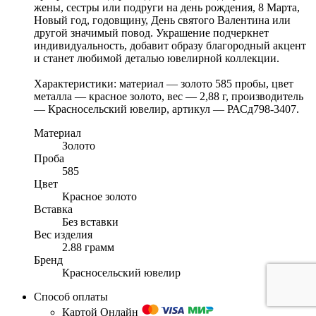
жены, сестры или подруги на день рождения, 8 Марта,
Новый год, годовщину, День святого Валентина или
другой значимый повод. Украшение подчеркнет
индивидуальность, добавит образу благородный акцент
и станет любимой деталью ювелирной коллекции.
Характеристики: материал — золото 585 пробы, цвет
металла — красное золото, вес — 2,88 г, производитель
— Красносельский ювелир, артикул — РАСд798-3407.
Материал
Золото
Проба
585
Цвет
Красное золото
Вставка
Без вставки
Вес изделия
2.88 грамм
Бренд
Красносельский ювелир
Способ оплаты
Картой Онлайн