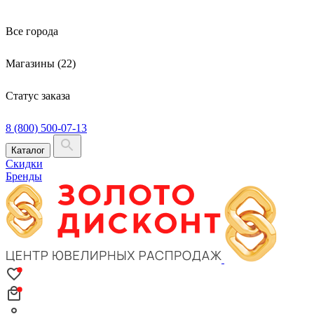
Все города
Магазины (22)
Статус заказа
8 (800) 500-07-13
Каталог
Скидки
Бренды