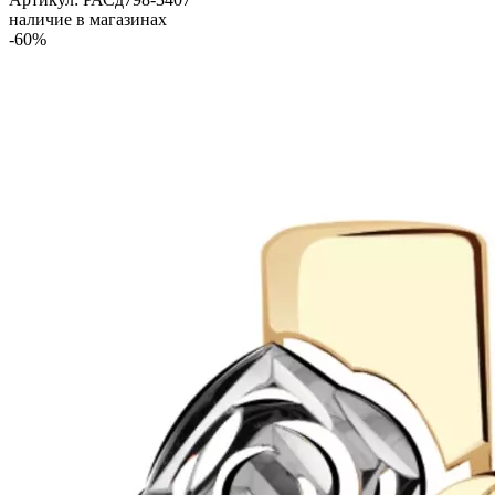
наличие в магазинах
-60%