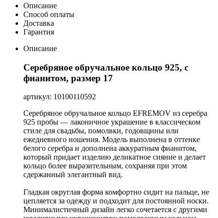
Описание
Способ оплаты
Доставка
Гарантия
Описание
Серебряное обручальное кольцо 925, с
фианитом, размер 17
артикул: 10100110592
Серебряное обручальное кольцо EFREMOV из серебра
925 пробы — лаконичное украшение в классическом
стиле для свадьбы, помолвки, годовщины или
ежедневного ношения. Модель выполнена в оттенке
белого серебра и дополнена аккуратным фианитом,
который придает изделию деликатное сияние и делает
кольцо более выразительным, сохраняя при этом
сдержанный элегантный вид.
Гладкая округлая форма комфортно сидит на пальце, не
цепляется за одежду и подходит для постоянной носки.
Минималистичный дизайн легко сочетается с другими