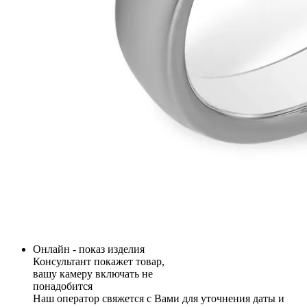
Онлайн - показ изделия
Консультант покажет товар,
вашу камеру включать не
понадобится
Наш оператор свяжется с Вами для уточнения даты и