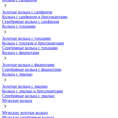
Золотые кольца с сапфиром
Кольца с сапфиром и бриллиантами
Серебряные кольца с сапфиром
Кольца с топазами
Золотые кольца с топазами
Кольца с топазом и бриллиантами
Серебряные кольца с топазами
Кольца с фианитами
Золотые кольца с фианитами
Серебряные кольца с фианитами
Кольца с эмалью
Золотые кольца с эмалью
Кольца с эмалью и бриллиантами
Серебряные кольца с эмалью
Мужские кольца
Мужские золотые кольца
Мужские серебряные кольца