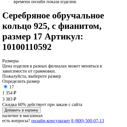
времени онлайн показа изделия.
Серебряное обручальное
кольцо 925, с фианитом,
размер 17
Артикул:
10100110592
Размеры
Цена изделия в разных филиалах может меняться в
зависимости от граммовки.
Пожалуйста, выберите размер
Определить размер
17
1 354 ₽
3 383 ₽
Скидка 60% действует при заказе с сайта
Добавить в корзину
наличие в магазинах
есть вопросы?
онлайн-консультант
8 (800) 500-07-13