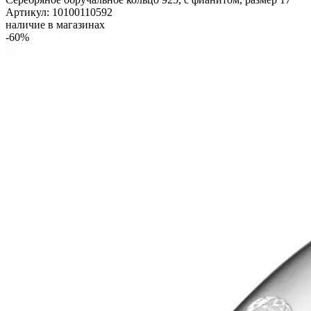
Артикул: 10100110592
наличие в магазинах
-60%