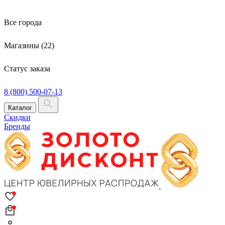
Все города
Магазины (22)
Статус заказа
8 (800) 500-07-13
Каталог
Скидки
Бренды