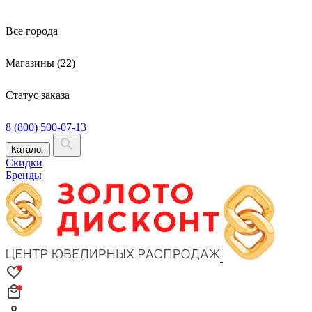
Все города
Магазины (22)
Статус заказа
8 (800) 500-07-13
Каталог
Скидки
Бренды