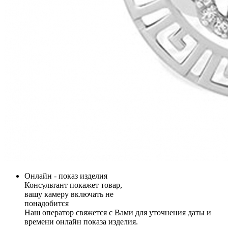
Онлайн - показ изделия
Консультант покажет товар,
вашу камеру включать не
понадобится
Наш оператор свяжется с Вами для уточнения даты и
времени онлайн показа изделия.