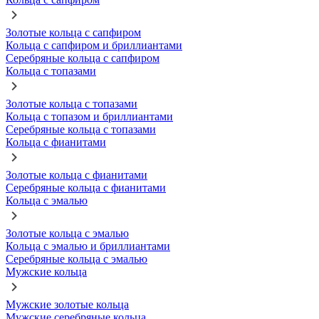
Золотые кольца с сапфиром
Кольца с сапфиром и бриллиантами
Серебряные кольца с сапфиром
Кольца с топазами
Золотые кольца с топазами
Кольца с топазом и бриллиантами
Серебряные кольца с топазами
Кольца с фианитами
Золотые кольца с фианитами
Серебряные кольца с фианитами
Кольца с эмалью
Золотые кольца с эмалью
Кольца с эмалью и бриллиантами
Серебряные кольца с эмалью
Мужские кольца
Мужские золотые кольца
Мужские серебряные кольца