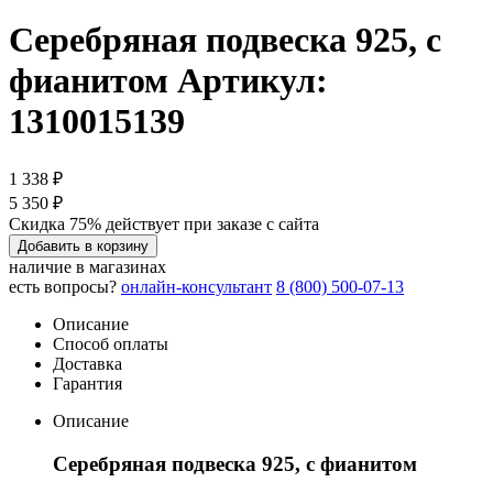
Серебряная подвеска 925, с
фианитом
Артикул:
1310015139
1 338 ₽
5 350 ₽
Скидка 75% действует при заказе с сайта
Добавить в корзину
наличие в магазинах
есть вопросы?
онлайн-консультант
8 (800) 500-07-13
Описание
Способ оплаты
Доставка
Гарантия
Описание
Серебряная подвеска 925, с фианитом