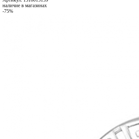
наличие в магазинах
-75%