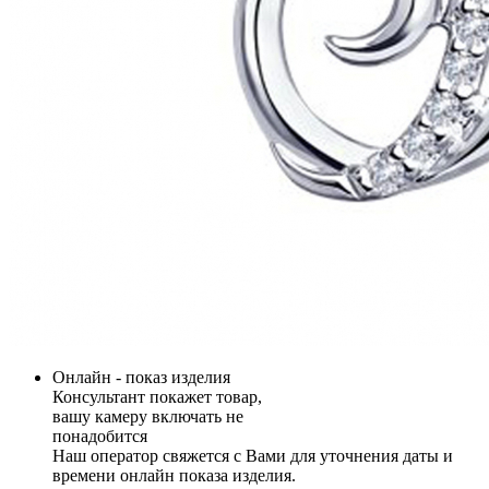
Онлайн - показ изделия
Консультант покажет товар,
вашу камеру включать не
понадобится
Наш оператор свяжется с Вами для уточнения даты и
времени онлайн показа изделия.