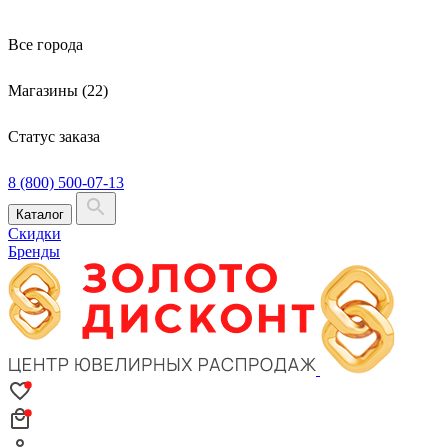
Все города
Магазины (22)
Статус заказа
8 (800) 500-07-13
Каталог
Скидки
Бренды