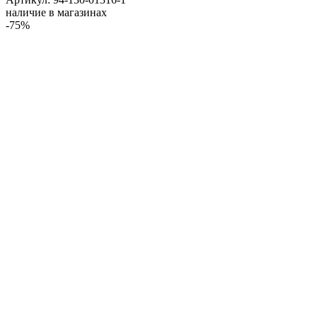
наличие в магазинах
-75%