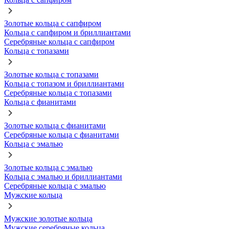
Золотые кольца с сапфиром
Кольца с сапфиром и бриллиантами
Серебряные кольца с сапфиром
Кольца с топазами
Золотые кольца с топазами
Кольца с топазом и бриллиантами
Серебряные кольца с топазами
Кольца с фианитами
Золотые кольца с фианитами
Серебряные кольца с фианитами
Кольца с эмалью
Золотые кольца с эмалью
Кольца с эмалью и бриллиантами
Серебряные кольца с эмалью
Мужские кольца
Мужские золотые кольца
Мужские серебряные кольца