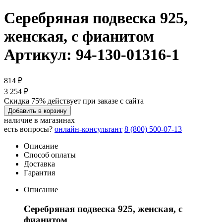
Серебряная подвеска 925,
женская, с фианитом
Артикул: 94-130-01316-1
814 ₽
3 254 ₽
Скидка 75% действует при заказе с сайта
Добавить в корзину
наличие в магазинах
есть вопросы?
онлайн-консультант
8 (800) 500-07-13
Описание
Способ оплаты
Доставка
Гарантия
Описание
Серебряная подвеска 925, женская, с
фианитом