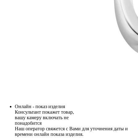
Онлайн - показ изделия
Консультант покажет товар,
вашу камеру включать не
понадобится
Наш оператор свяжется с Вами для уточнения даты и
времени онлайн показа изделия.