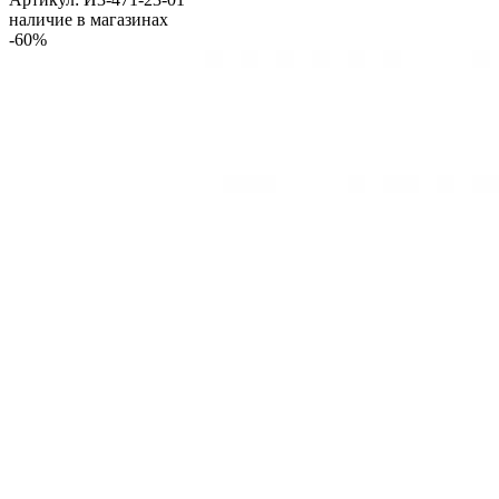
наличие в магазинах
-60%