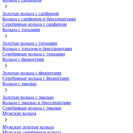
Золотые кольца с сапфиром
Кольца с сапфиром и бриллиантами
Серебряные кольца с сапфиром
Кольца с топазами
Золотые кольца с топазами
Кольца с топазом и бриллиантами
Серебряные кольца с топазами
Кольца с фианитами
Золотые кольца с фианитами
Серебряные кольца с фианитами
Кольца с эмалью
Золотые кольца с эмалью
Кольца с эмалью и бриллиантами
Серебряные кольца с эмалью
Мужские кольца
Мужские золотые кольца
Мужские серебряные кольца