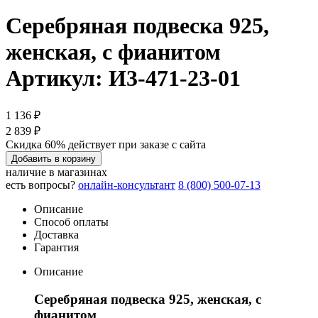
Серебряная подвеска 925,
женская, с фианитом
Артикул: И3-471-23-01
1 136 ₽
2 839 ₽
Скидка 60% действует при заказе с сайта
Добавить в корзину
наличие в магазинах
есть вопросы?
онлайн-консультант
8 (800) 500-07-13
Описание
Способ оплаты
Доставка
Гарантия
Описание
Серебряная подвеска 925, женская, с
фианитом