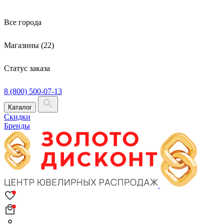
Все города
Магазины (22)
Статус заказа
8 (800) 500-07-13
Каталог
Скидки
Бренды