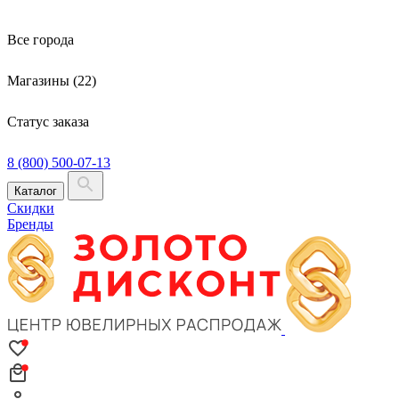
Все города
Магазины (22)
Статус заказа
8 (800) 500-07-13
Каталог
Скидки
Бренды