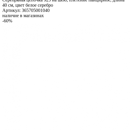
40 см, цвет белое серебро
Артикул: 365705001040
наличие в магазинах
-60%