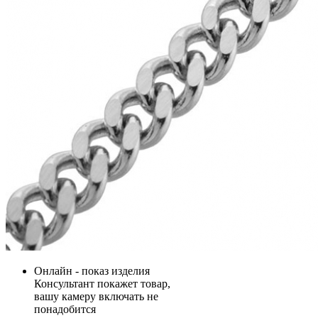
Онлайн - показ изделия
Консультант покажет товар,
вашу камеру включать не
понадобится