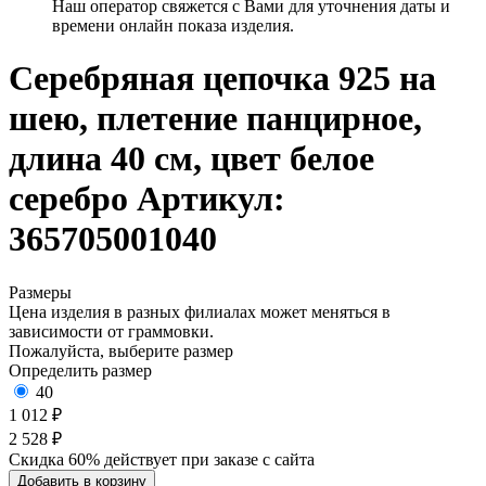
Наш оператор свяжется с Вами для уточнения даты и
времени онлайн показа изделия.
Серебряная цепочка 925 на
шею, плетение панцирное,
длина 40 см, цвет белое
серебро
Артикул:
365705001040
Размеры
Цена изделия в разных филиалах может меняться в
зависимости от граммовки.
Пожалуйста, выберите размер
Определить размер
40
1 012 ₽
2 528 ₽
Скидка 60% действует при заказе с сайта
Добавить в корзину