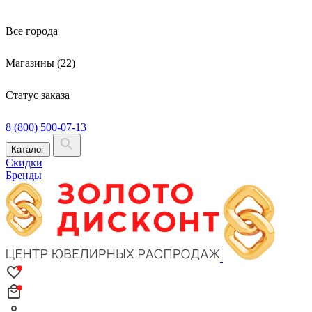
Все города
Магазины (22)
Статус заказа
8 (800) 500-07-13
Каталог
Скидки
Бренды