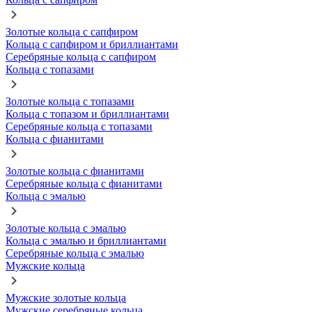
Золотые кольца с сапфиром
Кольца с сапфиром и бриллиантами
Серебряные кольца с сапфиром
Кольца с топазами
Золотые кольца с топазами
Кольца с топазом и бриллиантами
Серебряные кольца с топазами
Кольца с фианитами
Золотые кольца с фианитами
Серебряные кольца с фианитами
Кольца с эмалью
Золотые кольца с эмалью
Кольца с эмалью и бриллиантами
Серебряные кольца с эмалью
Мужские кольца
Мужские золотые кольца
Мужские серебряные кольца