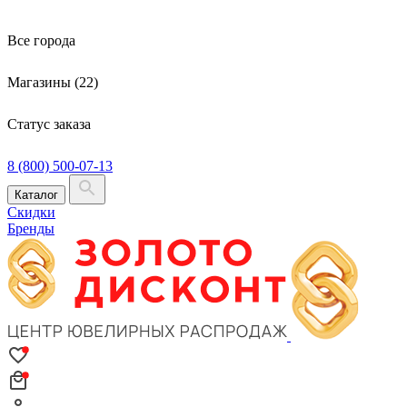
Все города
Магазины (22)
Статус заказа
8 (800) 500-07-13
Каталог
Скидки
Бренды