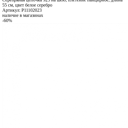
55 см, цвет белое серебро
Артикул: Р11102023
наличие в магазинах
-60%