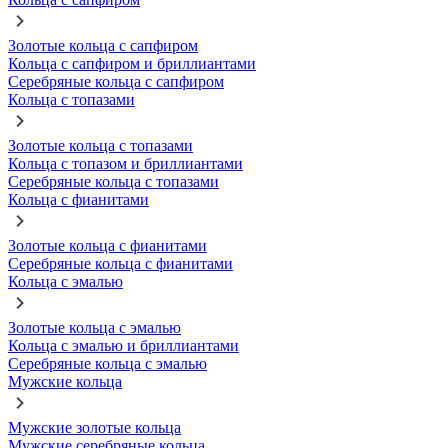
Золотые кольца с сапфиром
Кольца с сапфиром и бриллиантами
Серебряные кольца с сапфиром
Кольца с топазами
Золотые кольца с топазами
Кольца с топазом и бриллиантами
Серебряные кольца с топазами
Кольца с фианитами
Золотые кольца с фианитами
Серебряные кольца с фианитами
Кольца с эмалью
Золотые кольца с эмалью
Кольца с эмалью и бриллиантами
Серебряные кольца с эмалью
Мужские кольца
Мужские золотые кольца
Мужские серебряные кольца