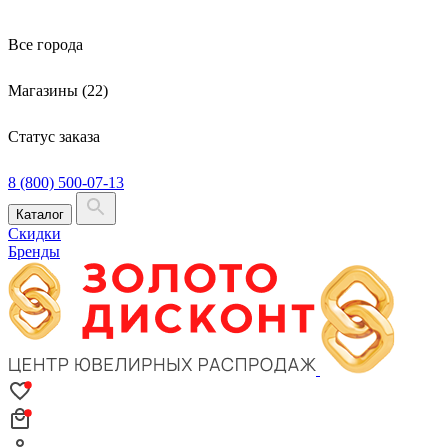
Все города
Магазины (22)
Статус заказа
8 (800) 500-07-13
Каталог
Скидки
Бренды