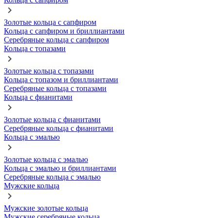
Золотые кольца с сапфиром
Кольца с сапфиром и бриллиантами
Серебряные кольца с сапфиром
Кольца с топазами
Золотые кольца с топазами
Кольца с топазом и бриллиантами
Серебряные кольца с топазами
Кольца с фианитами
Золотые кольца с фианитами
Серебряные кольца с фианитами
Кольца с эмалью
Золотые кольца с эмалью
Кольца с эмалью и бриллиантами
Серебряные кольца с эмалью
Мужские кольца
Мужские золотые кольца
Мужские серебряные кольца