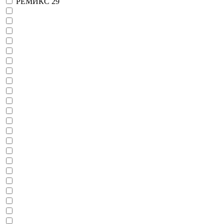
РЕМИКС
29