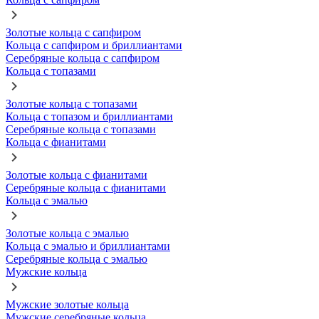
Золотые кольца с сапфиром
Кольца с сапфиром и бриллиантами
Серебряные кольца с сапфиром
Кольца с топазами
Золотые кольца с топазами
Кольца с топазом и бриллиантами
Серебряные кольца с топазами
Кольца с фианитами
Золотые кольца с фианитами
Серебряные кольца с фианитами
Кольца с эмалью
Золотые кольца с эмалью
Кольца с эмалью и бриллиантами
Серебряные кольца с эмалью
Мужские кольца
Мужские золотые кольца
Мужские серебряные кольца