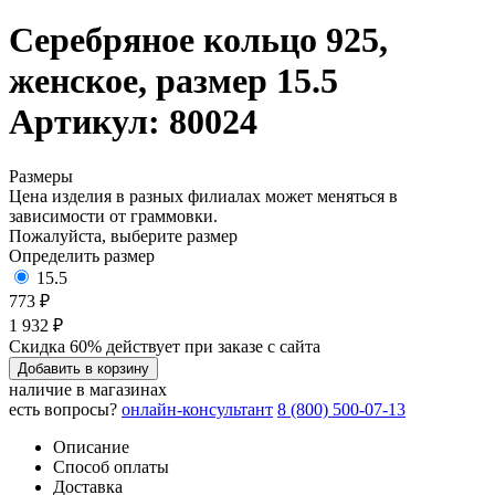
Серебряное кольцо 925,
женское, размер 15.5
Артикул: 80024
Размеры
Цена изделия в разных филиалах может меняться в
зависимости от граммовки.
Пожалуйста, выберите размер
Определить размер
15.5
773 ₽
1 932 ₽
Скидка 60% действует при заказе с сайта
Добавить в корзину
наличие в магазинах
есть вопросы?
онлайн-консультант
8 (800) 500-07-13
Описание
Способ оплаты
Доставка