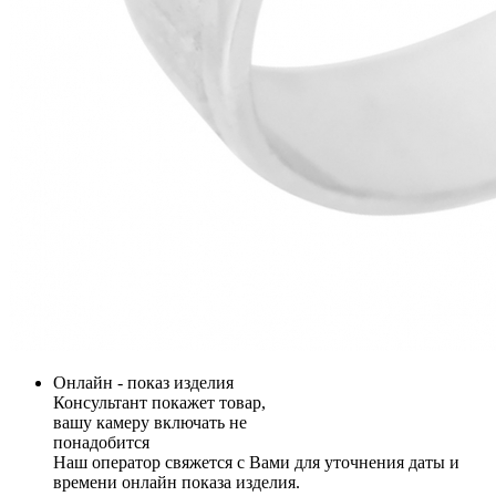
Онлайн - показ изделия
Консультант покажет товар,
вашу камеру включать не
понадобится
Наш оператор свяжется с Вами для уточнения даты и
времени онлайн показа изделия.