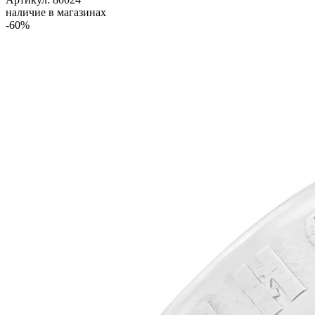
наличие в магазинах
-60%