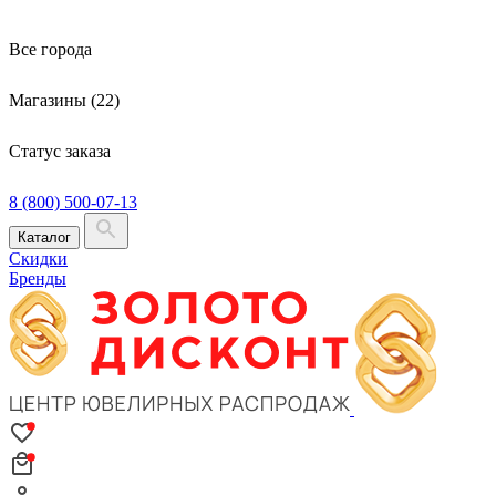
Все города
Магазины (22)
Статус заказа
8 (800) 500-07-13
Каталог
Скидки
Бренды