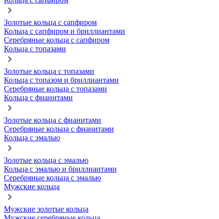
Золотые кольца с сапфиром
Кольца с сапфиром и бриллиантами
Серебряные кольца с сапфиром
Кольца с топазами
Золотые кольца с топазами
Кольца с топазом и бриллиантами
Серебряные кольца с топазами
Кольца с фианитами
Золотые кольца с фианитами
Серебряные кольца с фианитами
Кольца с эмалью
Золотые кольца с эмалью
Кольца с эмалью и бриллиантами
Серебряные кольца с эмалью
Мужские кольца
Мужские золотые кольца
Мужские серебряные кольца