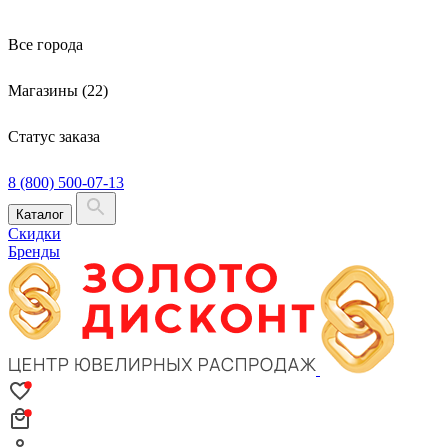
Все города
Магазины (22)
Статус заказа
8 (800) 500-07-13
Каталог
Скидки
Бренды