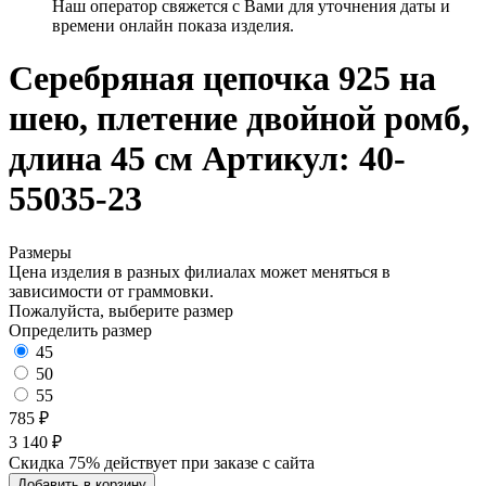
Наш оператор свяжется с Вами для уточнения даты и
времени онлайн показа изделия.
Серебряная цепочка 925 на
шею, плетение двойной ромб,
длина 45 см
Артикул: 40-
55035-23
Размеры
Цена изделия в разных филиалах может меняться в
зависимости от граммовки.
Пожалуйста, выберите размер
Определить размер
45
50
55
785 ₽
3 140 ₽
Скидка 75% действует при заказе с сайта
Добавить в корзину