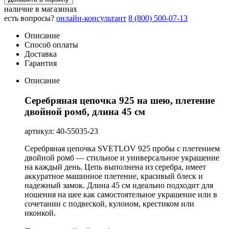
наличие в магазинах
есть вопросы?
онлайн-консультант
8 (800) 500-07-13
Описание
Способ оплаты
Доставка
Гарантия
Описание
Серебряная цепочка 925 на шею, плетение
двойной ромб, длина 45 см
артикул: 40-55035-23
Серебряная цепочка SVETLOV 925 пробы с плетением
двойной ромб — стильное и универсальное украшение
на каждый день. Цепь выполнена из серебра, имеет
аккуратное машинное плетение, красивый блеск и
надежный замок. Длина 45 см идеально подходит для
ношения на шее как самостоятельное украшение или в
сочетании с подвеской, кулоном, крестиком или
иконкой.