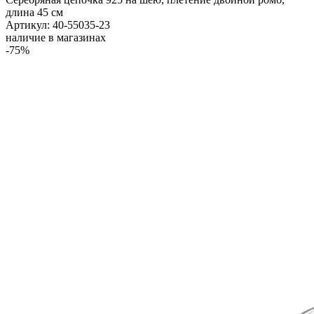
длина 45 см
Артикул: 40-55035-23
наличие в магазинах
-75%